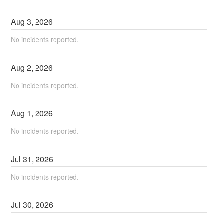
Aug
3
,
2026
No incidents reported.
Aug
2
,
2026
No incidents reported.
Aug
1
,
2026
No incidents reported.
Jul
31
,
2026
No incidents reported.
Jul
30
,
2026