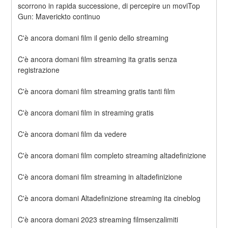
scorrono in rapida successione, di percepire un moviTop 
Gun: Maverickto continuo
C'è ancora domani film il genio dello streaming
C'è ancora domani film streaming ita gratis senza 
registrazione
C'è ancora domani film streaming gratis tanti film
C'è ancora domani film in streaming gratis
C'è ancora domani film da vedere
C'è ancora domani film completo streaming altadefinizione
C'è ancora domani film streaming in altadefinizione
C'è ancora domani Altadefinizione streaming ita cineblog
C'è ancora domani 2023 streaming filmsenzalimiti