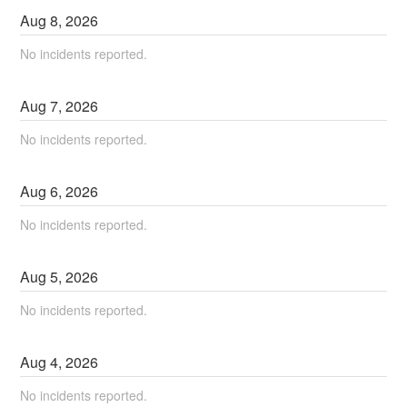
Aug
8
,
2026
No incidents reported.
Aug
7
,
2026
No incidents reported.
Aug
6
,
2026
No incidents reported.
Aug
5
,
2026
No incidents reported.
Aug
4
,
2026
No incidents reported.