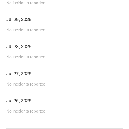
No incidents reported.
Jul
29
,
2026
No incidents reported.
Jul
28
,
2026
No incidents reported.
Jul
27
,
2026
No incidents reported.
Jul
26
,
2026
No incidents reported.